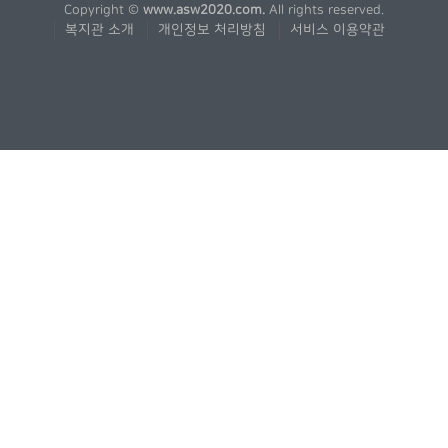
Copyright ©
www.asw2020.com.
All rights reserved.
복지관 소개
개인정보 처리방침
서비스 이용약관