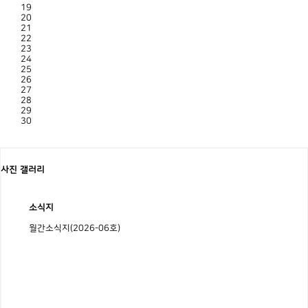
19
20
21
22
23
24
25
26
27
28
29
30
사진 갤러리
소식지
월간소식지(2026-06호)