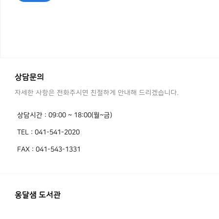
보기
상담문의
자세한 사항은 전화주시면 친절하게 안내해 드리겠습니다.
상담시간 : 09:00 ~ 18:00(월~금)
TEL : 041-541-2020
FAX : 041-543-1331
옹달샘 도서관