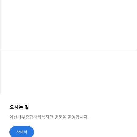
오시는 길
아산서부종합사회복지관 방문을 환영합니다.
자세히