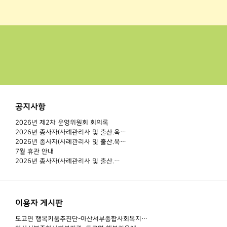
공지사항
2026년 제2차 운영위원회 회의록
2026년 종사자(사례관리사 및 출산.육…
2026년 종사자(사례관리사 및 출산.육…
7월 휴관 안내
2026년 종사자(사례관리사 및 출산.…
이용자 게시판
도고면 행복키움추진단-아산서부종합사회복지…