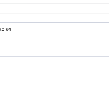
형태로 입력