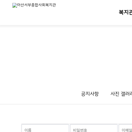
복지
공지사항
사진 갤러