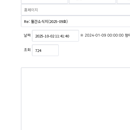
날짜
※ 2024-01-09 00:00:00 
조회